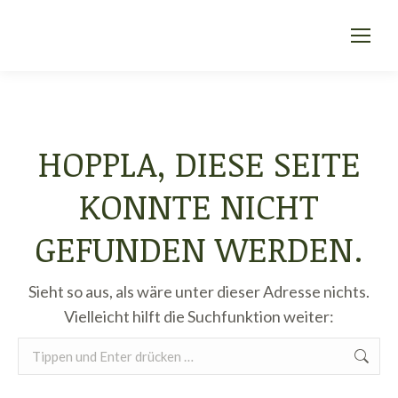
HOPPLA, DIESE SEITE
KONNTE NICHT
GEFUNDEN WERDEN.
Sieht so aus, als wäre unter dieser Adresse nichts.
Vielleicht hilft die Suchfunktion weiter:
Search: