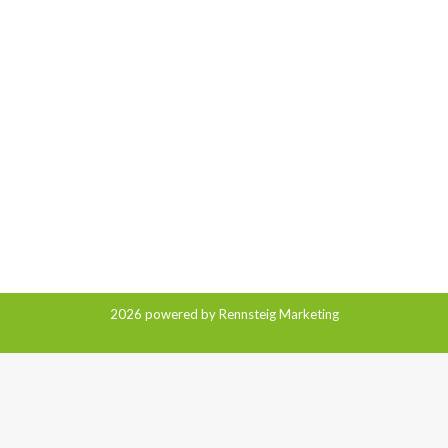
2026 powered by Rennsteig Marketing