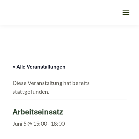
« Alle Veranstaltungen
Diese Veranstaltung hat bereits
stattgefunden.
Arbeitseinsatz
Juni 5 @ 15:00
-
18:00