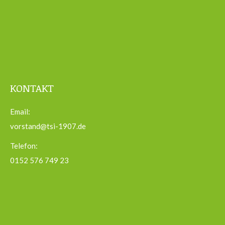
KONTAKT
Email:
vorstand@tsi-1907.de
Telefon:
0152 576 749 23