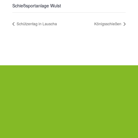
Schießsportanlage Wulst
Schützentag in Lauscha
Königsschießen