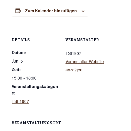
Zum Kalender hinzufügen
DETAILS
VERANSTALTER
Datum:
TSI1907
Juni 5
Veranstalter-Website
Zeit:
anzeigen
15:00 - 18:00
Veranstaltungskategori
e:
TSI-1907
VERANSTALTUNGSORT