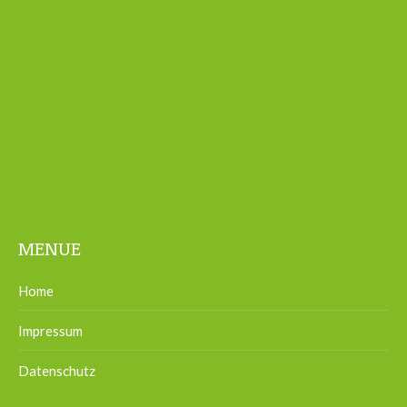
MENUE
Home
Impressum
Datenschutz