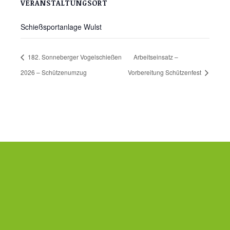
VERANSTALTUNGSORT
Schießsportanlage Wulst
182. Sonneberger Vogelschießen
Arbeitseinsatz –
2026 – Schützenumzug
Vorbereitung Schützenfest