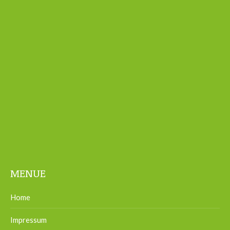
MENUE
Home
Impressum