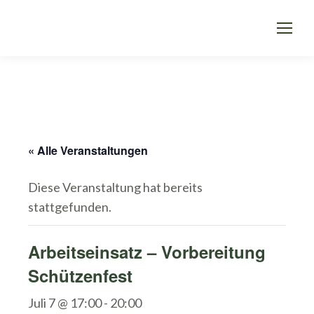
« Alle Veranstaltungen
Diese Veranstaltung hat bereits
stattgefunden.
Arbeitseinsatz – Vorbereitung
Schützenfest
Juli 7 @ 17:00
-
20:00