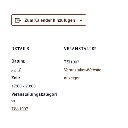
Zum Kalender hinzufügen
DETAILS
VERANSTALTER
Datum:
TSI1907
Juli 7
Veranstalter-Website
Zeit:
anzeigen
17:00 - 20:00
Veranstaltungskategori
e:
TSI-1907