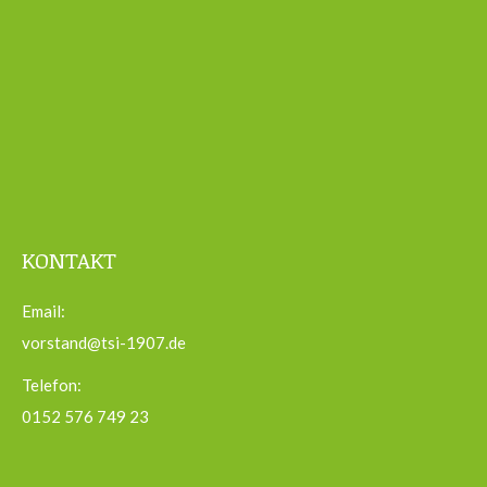
KONTAKT
Email:
vorstand@tsi-1907.de
Telefon:
0152 576 749 23