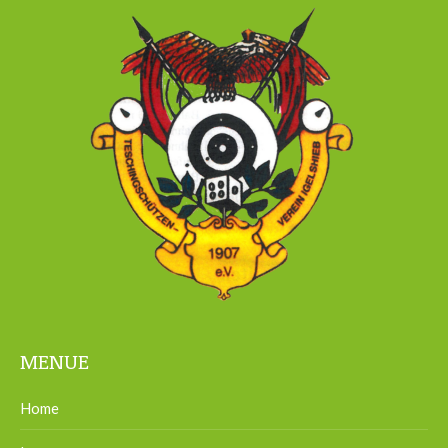
MENUE
Home