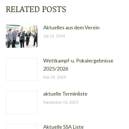
RELATED POSTS
Aktuelles aus dem Verein
Juli 16, 2024
Wettkampf-u. Pokalergebnisse
2025/2026
Mai 29, 2024
aktuelle Terminliste
September 10, 2023
Aktuelle SSA Liste