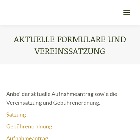
AKTUELLE FORMULARE UND
VEREINSSATZUNG
Sie befinden sich hier:
Anbei der aktuelle Aufnahmeantrag sowie die
Vereinsatzung und Gebührenordnung.
Satzung
Gebührenordnung
Aufnahmeantrag