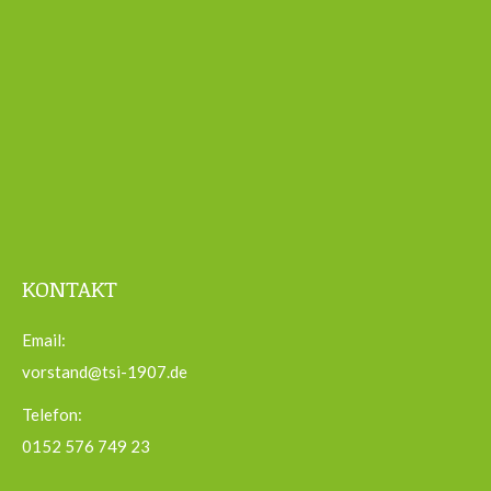
KONTAKT
Email:
vorstand@tsi-1907.de
Telefon:
0152 576 749 23